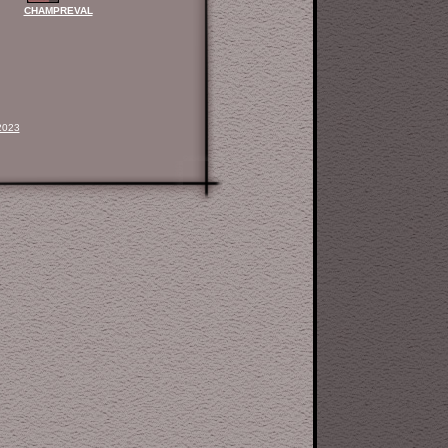
CHAMPREVAL
2023